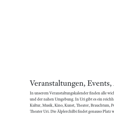
Veranstaltungen, Events,
In unserem Veranstaltungskalender finden alle wic
und der nahen Umgebung. In Uri gibt es ein reich
Kultur, Musik, Kino, Kunst, Theater, Brauchtum, P
Theater Uri. Die Älplerchilbi findet genauso Platz