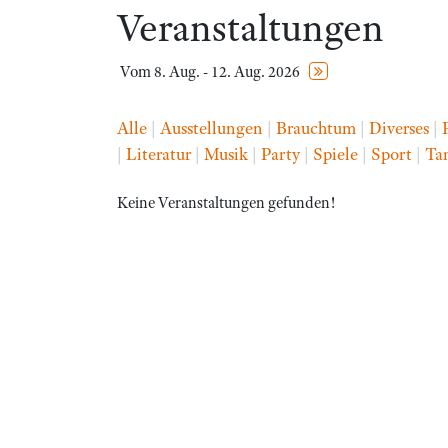
Veranstaltungen
Vom 8. Aug. - 12. Aug. 2026
Alle
|
Ausstellungen
|
Brauchtum
|
Diverses
|
|
Literatur
|
Musik
|
Party
|
Spiele
|
Sport
|
Ta
Keine Veranstaltungen gefunden!