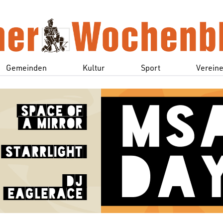
Gemeinden
Kultur
Sport
Verein