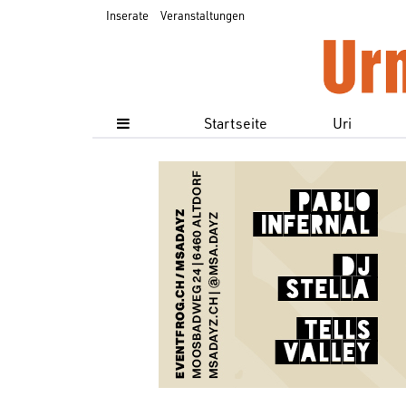
Inserate
Veranstaltungen
Startseite
Uri