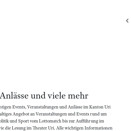
zu
 Anlässe und viele mehr
htigen Events, Veranstaltungen und Anlässe im Kanton Uri
haltiges Angebot an Veranstaltungen und Events rund um
olitik und Sport vom Lottomatch bis zur Aufführung im
 wie die Lesung im Theater Uri. Alle wichtigen Informationen