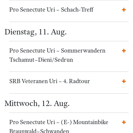
Pro Senectute Uri – Schach-Treff
Dienstag, 11. Aug.
Pro Senectute Uri – Sommerwandern
Tschamut–Dieni/Sedrun
SRB Veteranen Uri – 4. Radtour
Mittwoch, 12. Aug.
Pro Senectute Uri – (E-) Mountainbike
Braunwald–Schwanden