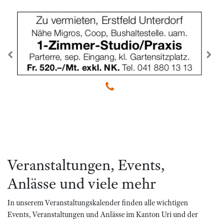
zurück
we
Veranstaltungen, Events,
Anlässe und viele mehr
In unserem Veranstaltungskalender finden alle wichtigen
Events, Veranstaltungen und Anlässe im Kanton Uri und der