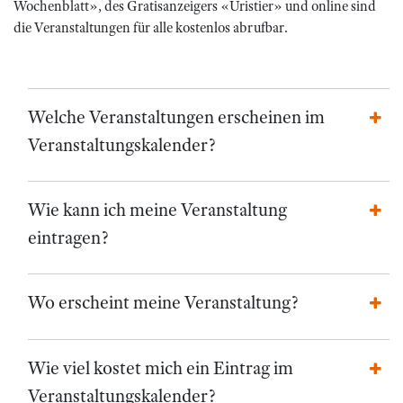
Wochenblatt», des Gratisanzeigers «Uristier» und online sind
die Veranstaltungen für alle kostenlos abrufbar.
Welche Veranstaltungen erscheinen im
Veranstaltungskalender?
Wie kann ich meine Veranstaltung
eintragen?
Wo erscheint meine Veranstaltung?
Wie viel kostet mich ein Eintrag im
Veranstaltungskalender?