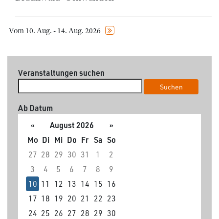
Vom 10. Aug. - 14. Aug. 2026
Veranstaltungen suchen
Suchen
Ab Datum
«
August 2026
»
Mo
Di
Mi
Do
Fr
Sa
So
27
28
29
30
31
1
2
3
4
5
6
7
8
9
10
11
12
13
14
15
16
17
18
19
20
21
22
23
24
25
26
27
28
29
30