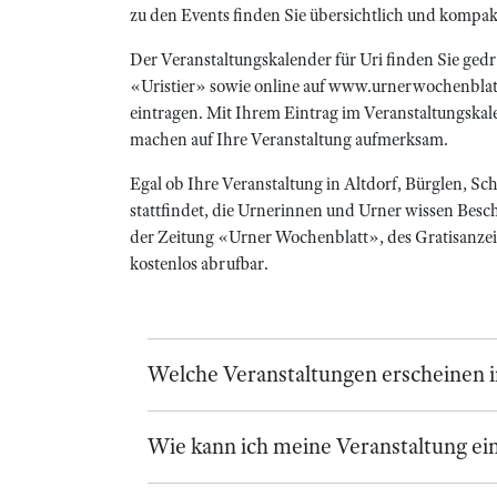
zu den Events finden Sie übersichtlich und kompa
Der Veranstaltungskalender für Uri finden Sie ge
«Uristier» sowie online auf www.urnerwochenblatt.
eintragen. Mit Ihrem Eintrag im Veranstaltungskal
machen auf Ihre Veranstaltung aufmerksam.
Egal ob Ihre Veranstaltung in Altdorf, Bürglen, S
stattfindet, die Urnerinnen und Urner wissen Besch
der Zeitung «Urner Wochenblatt», des Gratisanzeige
kostenlos abrufbar.
Welche Veranstaltungen erscheinen 
Wie kann ich meine Veranstaltung ei