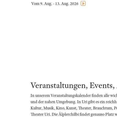
Vom 9. Aug. - 13. Aug. 2026
Veranstaltungen, Events,
In unserem Veranstaltungskalender finden alle wic
und der nahen Umgebung. In Uri gibt es ein reich
Kultur, Musik, Kino, Kunst, Theater, Brauchtum, P
Theater Uri. Die Älplerchilbi findet genauso Platz