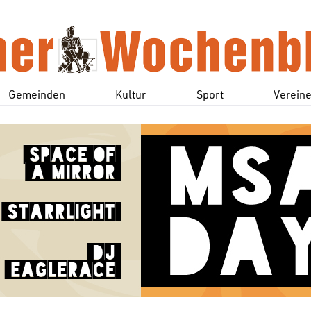
Gemeinden
Kultur
Sport
Verein