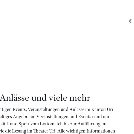
zu
 Anlässe und viele mehr
htigen Events, Veranstaltungen und Anlässe im Kanton Uri
haltiges Angebot an Veranstaltungen und Events rund um
olitik und Sport vom Lottomatch bis zur Aufführung im
 wie die Lesung im Theater Uri. Alle wichtigen Informationen