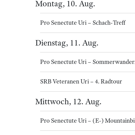
Montag, 10. Aug.
Pro Senectute Uri – Schach-Treff
Dienstag, 11. Aug.
Pro Senectute Uri – Sommerwande
SRB Veteranen Uri – 4. Radtour
Mittwoch, 12. Aug.
Pro Senectute Uri – (E-) Mountain