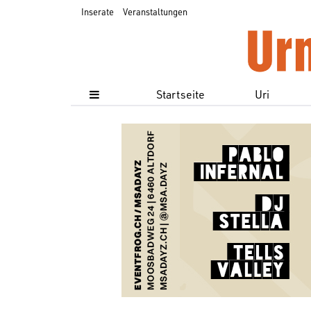
Inserate
Veranstaltungen
Startseite
Uri