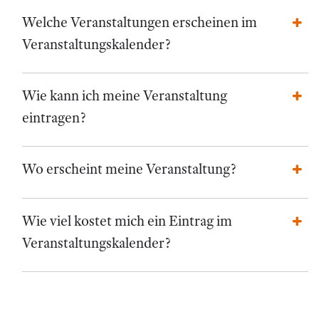
Welche Veranstaltungen erscheinen im
Veranstaltungskalender?
Wie kann ich meine Veranstaltung
eintragen?
Wo erscheint meine Veranstaltung?
Wie viel kostet mich ein Eintrag im
Veranstaltungskalender?