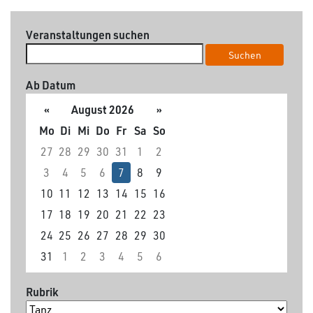
Veranstaltungen suchen
Suchen
Ab Datum
«
August 2026
»
Mo
Di
Mi
Do
Fr
Sa
So
27
28
29
30
31
1
2
3
4
5
6
7
8
9
10
11
12
13
14
15
16
17
18
19
20
21
22
23
24
25
26
27
28
29
30
31
1
2
3
4
5
6
Rubrik