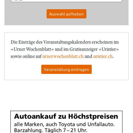
Auswahl aufheben
Die Einträge des Veranstaltungskalenders erscheinen im
«Urner Wochenblatt» und im Gratisanzeiger «Uristier»
sowie online auf
urnerwochenblatt.ch
und
uristier.ch
.
Veranstaltung eintragen