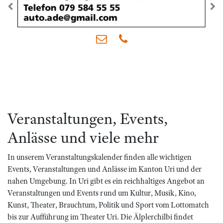
zurück
we
Veranstaltungen, Events,
Anlässe und viele mehr
In unserem Veranstaltungskalender finden alle wichtigen
Events, Veranstaltungen und Anlässe im Kanton Uri und der
nahen Umgebung. In Uri gibt es ein reichhaltiges Angebot an
Veranstaltungen und Events rund um Kultur, Musik, Kino,
Kunst, Theater, Brauchtum, Politik und Sport vom Lottomatch
bis zur Aufführung im Theater Uri. Die Älplerchilbi findet