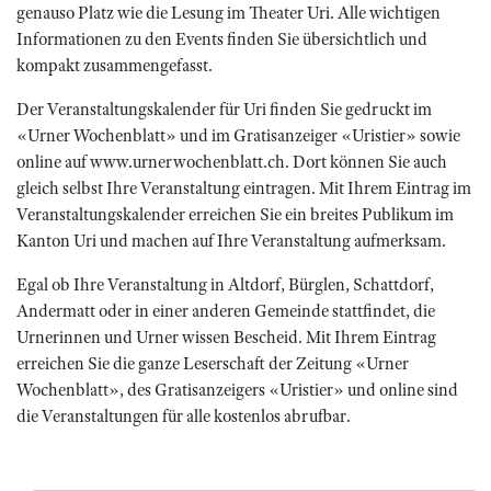
genauso Platz wie die Lesung im Theater Uri. Alle wichtigen
Informationen zu den Events finden Sie übersichtlich und
kompakt zusammengefasst.
Der Veranstaltungskalender für Uri finden Sie gedruckt im
«Urner Wochenblatt» und im Gratisanzeiger «Uristier» sowie
online auf www.urnerwochenblatt.ch. Dort können Sie auch
gleich selbst Ihre Veranstaltung eintragen. Mit Ihrem Eintrag im
Veranstaltungskalender erreichen Sie ein breites Publikum im
Kanton Uri und machen auf Ihre Veranstaltung aufmerksam.
Egal ob Ihre Veranstaltung in Altdorf, Bürglen, Schattdorf,
Andermatt oder in einer anderen Gemeinde stattfindet, die
Urnerinnen und Urner wissen Bescheid. Mit Ihrem Eintrag
erreichen Sie die ganze Leserschaft der Zeitung «Urner
Wochenblatt», des Gratisanzeigers «Uristier» und online sind
die Veranstaltungen für alle kostenlos abrufbar.