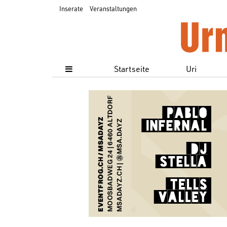
Inserate
Veranstaltungen
Startseite
Uri