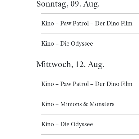
Sonntag, 09. Aug.
Kino – Paw Patrol – Der Dino Film
Kino – Die Odyssee
Mittwoch, 12. Aug.
Kino – Paw Patrol – Der Dino Film
Kino – Minions & Monsters
Kino – Die Odyssee