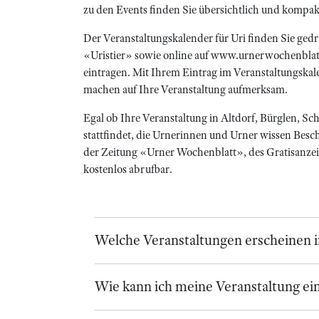
zu den Events finden Sie übersichtlich und kompa
Der Veranstaltungskalender für Uri finden Sie ge
«Uristier» sowie online auf www.urnerwochenblatt.
eintragen. Mit Ihrem Eintrag im Veranstaltungskal
machen auf Ihre Veranstaltung aufmerksam.
Egal ob Ihre Veranstaltung in Altdorf, Bürglen, S
stattfindet, die Urnerinnen und Urner wissen Besch
der Zeitung «Urner Wochenblatt», des Gratisanzeige
kostenlos abrufbar.
Welche Veranstaltungen erscheinen 
Wie kann ich meine Veranstaltung ei