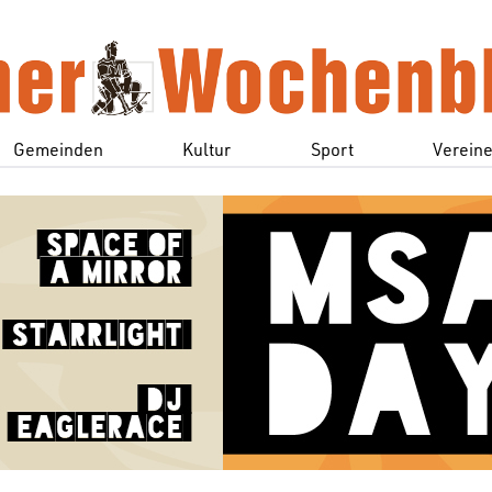
Gemeinden
Kultur
Sport
Verein