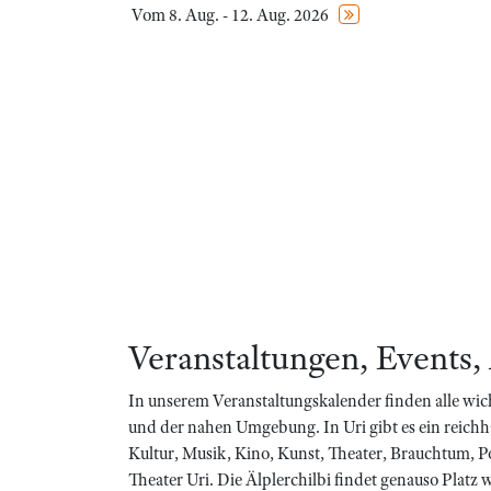
Vom 8. Aug. - 12. Aug. 2026
Veranstaltungen, Events,
In unserem Veranstaltungskalender finden alle wic
und der nahen Umgebung. In Uri gibt es ein reich
Kultur, Musik, Kino, Kunst, Theater, Brauchtum, P
Theater Uri. Die Älplerchilbi findet genauso Platz