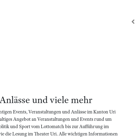
zu
 Anlässe und viele mehr
htigen Events, Veranstaltungen und Anlässe im Kanton Uri
haltiges Angebot an Veranstaltungen und Events rund um
olitik und Sport vom Lottomatch bis zur Aufführung im
 wie die Lesung im Theater Uri. Alle wichtigen Informationen