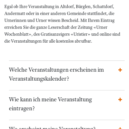
Egal ob Ihre Veranstaltung in Altdorf, Bürglen, Schattdorf,
Andermatt oder in einer anderen Gemeinde stattfindet, die
Urnerinnen und Urner wissen Bescheid. Mit Ihrem Eintrag
erreichen Sie die ganze Leserschaft der Zeitung «Urner
Wochenblatt», des Gratisanzeigers «Uristier» und online sind
die Veranstaltungen für alle kostenlos abrufbar.
Welche Veranstaltungen erscheinen im
Veranstaltungskalender?
Wie kann ich meine Veranstaltung
eintragen?
Wo erscheint meine Veranstaltung?