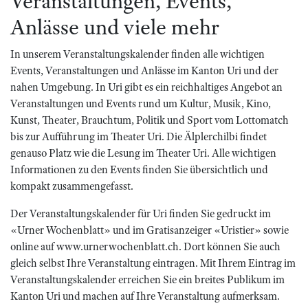
Veranstaltungen, Events,
Anlässe und viele mehr
In unserem Veranstaltungskalender finden alle wichtigen
Events, Veranstaltungen und Anlässe im Kanton Uri und der
nahen Umgebung. In Uri gibt es ein reichhaltiges Angebot an
Veranstaltungen und Events rund um Kultur, Musik, Kino,
Kunst, Theater, Brauchtum, Politik und Sport vom Lottomatch
bis zur Aufführung im Theater Uri. Die Älplerchilbi findet
genauso Platz wie die Lesung im Theater Uri. Alle wichtigen
Informationen zu den Events finden Sie übersichtlich und
kompakt zusammengefasst.
Der Veranstaltungskalender für Uri finden Sie gedruckt im
«Urner Wochenblatt» und im Gratisanzeiger «Uristier» sowie
online auf www.urnerwochenblatt.ch. Dort können Sie auch
gleich selbst Ihre Veranstaltung eintragen. Mit Ihrem Eintrag im
Veranstaltungskalender erreichen Sie ein breites Publikum im
Kanton Uri und machen auf Ihre Veranstaltung aufmerksam.