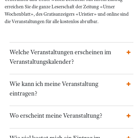
erreichen Sie die ganze Leserschaft der Zeitung «Urner
Wochenblatt», des Gratisanzeigers «Uristier» und online sind
die Veranstaltungen für alle kostenlos abrufbar.
Welche Veranstaltungen erscheinen im
Veranstaltungskalender?
Wie kann ich meine Veranstaltung
eintragen?
Wo erscheint meine Veranstaltung?
Wie viel kostet mich ein Eintrag im