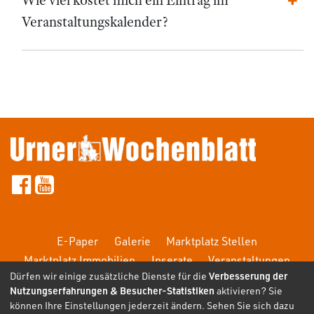
Veranstaltungskalender?
E-Paper
Galerie
Marktplatz Stellen
Marktplatz Immobilien
Inserate
Veranstaltungen
Dürfen wir einige zusätzliche Dienste für die
Verbesserung der
FAQ
Nutzungserfahrungen & Besucher-Statistiken
aktivieren? Sie
können Ihre Einstellungen jederzeit ändern. Sehen Sie sich dazu