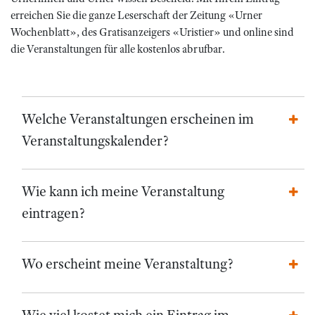
erreichen Sie die ganze Leserschaft der Zeitung «Urner
Wochenblatt», des Gratisanzeigers «Uristier» und online sind
die Veranstaltungen für alle kostenlos abrufbar.
Welche Veranstaltungen erscheinen im
Veranstaltungskalender?
Wie kann ich meine Veranstaltung
eintragen?
Wo erscheint meine Veranstaltung?
Wie viel kostet mich ein Eintrag im