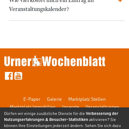
Veranstaltungskalender?
E-Paper
Galerie
Marktplatz Stellen
Marktplatz Immobilien
Inserate
Veranstaltungen
Dürfen wir einige zusätzliche Dienste für die
Verbesserung der
FAQ
Nutzungserfahrungen & Besucher-Statistiken
aktivieren? Sie
können Ihre Einstellungen jederzeit ändern. Sehen Sie sich dazu