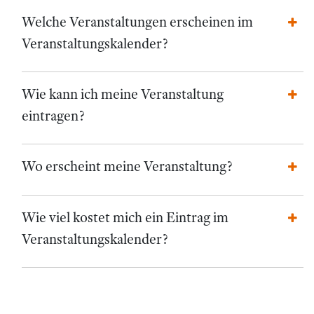
Welche Veranstaltungen erscheinen im
Veranstaltungskalender?
Wie kann ich meine Veranstaltung
eintragen?
Wo erscheint meine Veranstaltung?
Wie viel kostet mich ein Eintrag im
Veranstaltungskalender?