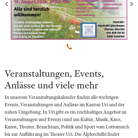
zurück
we
Veranstaltungen, Events,
Anlässe und viele mehr
In unserem Veranstaltungskalender finden alle wichtigen
Events, Veranstaltungen und Anlässe im Kanton Uri und der
nahen Umgebung. In Uri gibt es ein reichhaltiges Angebot an
Veranstaltungen und Events rund um Kultur, Musik, Kino,
Kunst, Theater, Brauchtum, Politik und Sport vom Lottomatch
bis zur Aufführung im Theater Uri. Die Älplerchilbi findet