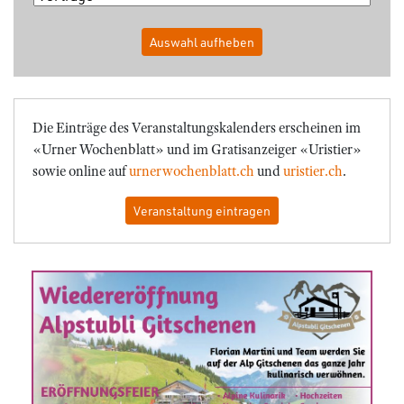
Auswahl aufheben
Die Einträge des Veranstaltungskalenders erscheinen im
«Urner Wochenblatt» und im Gratisanzeiger «Uristier»
sowie online auf
urnerwochenblatt.ch
und
uristier.ch
.
Veranstaltung eintragen