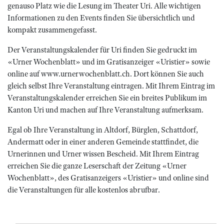
genauso Platz wie die Lesung im Theater Uri. Alle wichtigen
Informationen zu den Events finden Sie übersichtlich und
kompakt zusammengefasst.
Der Veranstaltungskalender für Uri finden Sie gedruckt im
«Urner Wochenblatt» und im Gratisanzeiger «Uristier» sowie
online auf www.urnerwochenblatt.ch. Dort können Sie auch
gleich selbst Ihre Veranstaltung eintragen. Mit Ihrem Eintrag im
Veranstaltungskalender erreichen Sie ein breites Publikum im
Kanton Uri und machen auf Ihre Veranstaltung aufmerksam.
Egal ob Ihre Veranstaltung in Altdorf, Bürglen, Schattdorf,
Andermatt oder in einer anderen Gemeinde stattfindet, die
Urnerinnen und Urner wissen Bescheid. Mit Ihrem Eintrag
erreichen Sie die ganze Leserschaft der Zeitung «Urner
Wochenblatt», des Gratisanzeigers «Uristier» und online sind
die Veranstaltungen für alle kostenlos abrufbar.