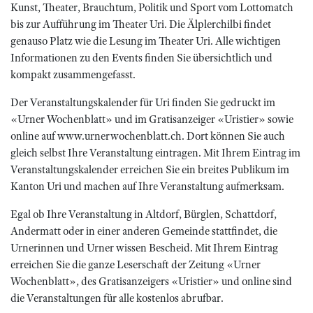
Kunst, Theater, Brauchtum, Politik und Sport vom Lottomatch
bis zur Aufführung im Theater Uri. Die Älplerchilbi findet
genauso Platz wie die Lesung im Theater Uri. Alle wichtigen
Informationen zu den Events finden Sie übersichtlich und
kompakt zusammengefasst.
Der Veranstaltungskalender für Uri finden Sie gedruckt im
«Urner Wochenblatt» und im Gratisanzeiger «Uristier» sowie
online auf www.urnerwochenblatt.ch. Dort können Sie auch
gleich selbst Ihre Veranstaltung eintragen. Mit Ihrem Eintrag im
Veranstaltungskalender erreichen Sie ein breites Publikum im
Kanton Uri und machen auf Ihre Veranstaltung aufmerksam.
Egal ob Ihre Veranstaltung in Altdorf, Bürglen, Schattdorf,
Andermatt oder in einer anderen Gemeinde stattfindet, die
Urnerinnen und Urner wissen Bescheid. Mit Ihrem Eintrag
erreichen Sie die ganze Leserschaft der Zeitung «Urner
Wochenblatt», des Gratisanzeigers «Uristier» und online sind
die Veranstaltungen für alle kostenlos abrufbar.