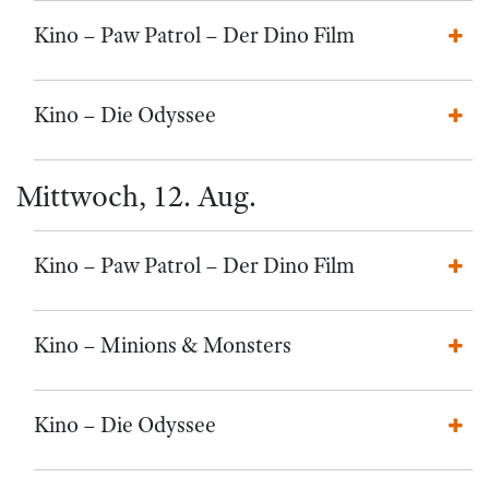
Kino – Paw Patrol – Der Dino Film
Kino – Die Odyssee
Mittwoch, 12. Aug.
Kino – Paw Patrol – Der Dino Film
Kino – Minions & Monsters
Kino – Die Odyssee