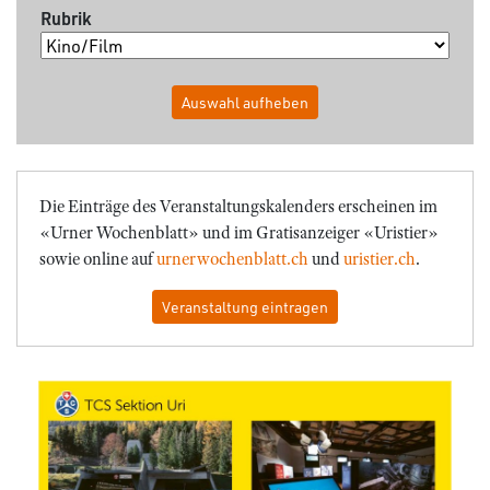
Rubrik
Auswahl aufheben
Die Einträge des Veranstaltungskalenders erscheinen im
«Urner Wochenblatt» und im Gratisanzeiger «Uristier»
sowie online auf
urnerwochenblatt.ch
und
uristier.ch
.
Veranstaltung eintragen