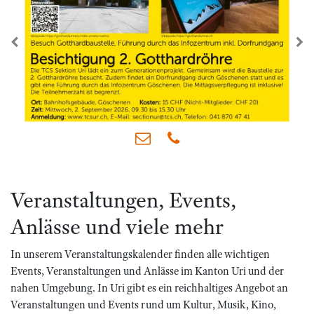
zurück
we
Veranstaltungen, Events,
Anlässe und viele mehr
In unserem Veranstaltungskalender finden alle wichtigen
Events, Veranstaltungen und Anlässe im Kanton Uri und der
nahen Umgebung. In Uri gibt es ein reichhaltiges Angebot an
Veranstaltungen und Events rund um Kultur, Musik, Kino,