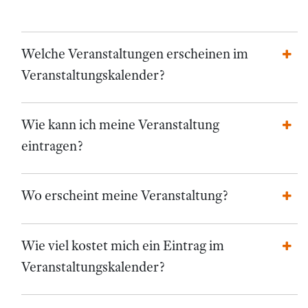
Welche Veranstaltungen erscheinen im
Veranstaltungskalender?
Wie kann ich meine Veranstaltung
eintragen?
Wo erscheint meine Veranstaltung?
Wie viel kostet mich ein Eintrag im
Veranstaltungskalender?