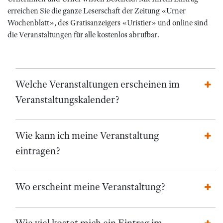
erreichen Sie die ganze Leserschaft der Zeitung «Urner
Wochenblatt», des Gratisanzeigers «Uristier» und online sind
die Veranstaltungen für alle kostenlos abrufbar.
Welche Veranstaltungen erscheinen im
Veranstaltungskalender?
Wie kann ich meine Veranstaltung
eintragen?
Wo erscheint meine Veranstaltung?
Wie viel kostet mich ein Eintrag im