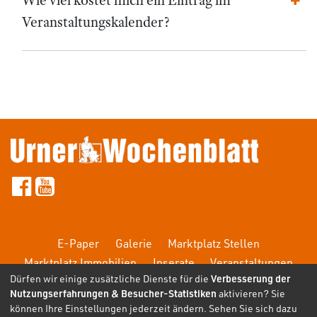
Veranstaltungskalender?
E-Paper
Galerie
Marktplatz Stellen
Marktplatz Immobilien
Inserate
Veranstaltungen
Dürfen wir einige zusätzliche Dienste für die
Verbesserung der
FAQ
Nutzungserfahrungen & Besucher-Statistiken
aktivieren? Sie
können Ihre Einstellungen jederzeit ändern. Sehen Sie sich dazu