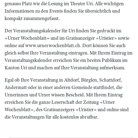
genauso Platz wie die Lesung im Theater Uri. Alle wichtigen
Informationen zu den Events finden Sie übersichtlich und
kompakt zusammengefasst.
Der Veranstaltungskalender für Uri finden Sie gedruckt im
«Urner Wochenblatt» und im Gratisanzeiger «Uristier» sowie
online auf www.urnerwochenblatt.ch. Dort können Sie auch
gleich selbst Ihre Veranstaltung eintragen. Mit Ihrem Eintrag im
Veranstaltungskalender erreichen Sie ein breites Publikum im
Kanton Uri und machen auf Ihre Veranstaltung aufmerksam.
Egal ob Ihre Veranstaltung in Altdorf, Bürglen, Schattdorf,
Andermatt oder in einer anderen Gemeinde stattfindet, die
Urnerinnen und Urner wissen Bescheid. Mit Ihrem Eintrag
erreichen Sie die ganze Leserschaft der Zeitung «Urner
Wochenblatt», des Gratisanzeigers «Uristier» und online sind
die Veranstaltungen für alle kostenlos abrufbar.