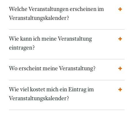
Welche Veranstaltungen erscheinen im
Veranstaltungskalender?
Wie kann ich meine Veranstaltung
eintragen?
Wo erscheint meine Veranstaltung?
Wie viel kostet mich ein Eintrag im
Veranstaltungskalender?