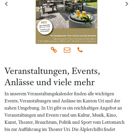
zurück
we
Veranstaltungen, Events,
Anlässe und viele mehr
In unserem Veranstaltungskalender finden alle wichtigen
Events, Veranstaltungen und Anlässe im Kanton Uri und der
nahen Umgebung. In Uri gibt es ein reichhaltiges Angebot an
Veranstaltungen und Events rund um Kultur, Musik, Kino,
Kunst, Theater, Brauchtum, Politik und Sport vom Lottomatch
bis zur Aufführung im Theater Uri. Die Älplerchilbi findet