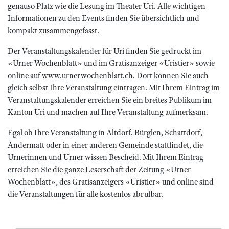
genauso Platz wie die Lesung im Theater Uri. Alle wichtigen
Informationen zu den Events finden Sie übersichtlich und
kompakt zusammengefasst.
Der Veranstaltungskalender für Uri finden Sie gedruckt im
«Urner Wochenblatt» und im Gratisanzeiger «Uristier» sowie
online auf www.urnerwochenblatt.ch. Dort können Sie auch
gleich selbst Ihre Veranstaltung eintragen. Mit Ihrem Eintrag im
Veranstaltungskalender erreichen Sie ein breites Publikum im
Kanton Uri und machen auf Ihre Veranstaltung aufmerksam.
Egal ob Ihre Veranstaltung in Altdorf, Bürglen, Schattdorf,
Andermatt oder in einer anderen Gemeinde stattfindet, die
Urnerinnen und Urner wissen Bescheid. Mit Ihrem Eintrag
erreichen Sie die ganze Leserschaft der Zeitung «Urner
Wochenblatt», des Gratisanzeigers «Uristier» und online sind
die Veranstaltungen für alle kostenlos abrufbar.