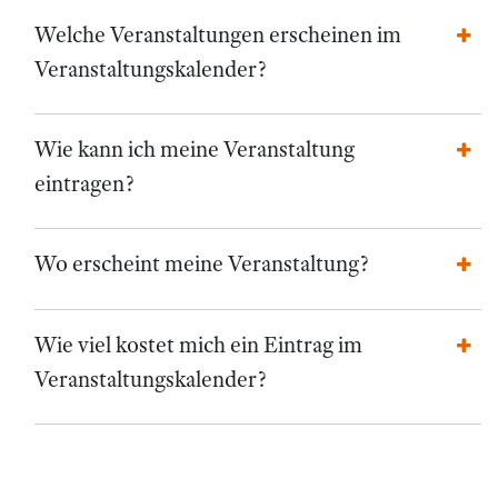
Welche Veranstaltungen erscheinen im
Veranstaltungskalender?
Wie kann ich meine Veranstaltung
eintragen?
Wo erscheint meine Veranstaltung?
Wie viel kostet mich ein Eintrag im
Veranstaltungskalender?