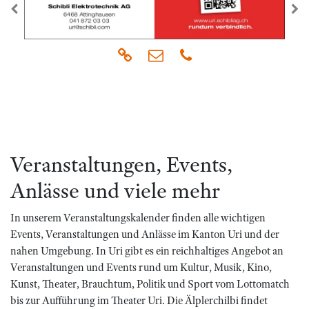
zurück
we
Veranstaltungen, Events,
Anlässe und viele mehr
In unserem Veranstaltungskalender finden alle wichtigen
Events, Veranstaltungen und Anlässe im Kanton Uri und der
nahen Umgebung. In Uri gibt es ein reichhaltiges Angebot an
Veranstaltungen und Events rund um Kultur, Musik, Kino,
Kunst, Theater, Brauchtum, Politik und Sport vom Lottomatch
bis zur Aufführung im Theater Uri. Die Älplerchilbi findet