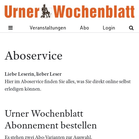
Veranstaltungen
Abo
Login
Aboservice
Liebe Leserin, lieber Leser
Hier im Aboservice finden Sie alles, was Sie direkt online selbst
erledigen können.
Urner Wochenblatt
Abonnement bestellen
Es stehen zwei Abo-Varianten zur Auswahl.