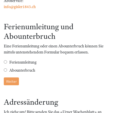
Aboservice:
info@gisler1843.ch
Ferienumleitung und
Abounterbruch
Eine Ferienumleitung oder einen Abounterbruch können Sie
mittels untenstehendem Formular bequem erfassen.
Ferienumleitung
Abounterbruch
Weiter
Adressänderung
Ich ziehe um! Bitte senden Sie das «Urner Wochenblatt» an