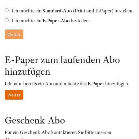
Ich möchte ein
Standard-Abo
(Print und E-Paper) bestellen.
Ich möchte ein
E-Paper-Abo
bestellen.
Weiter
E-Paper zum laufenden Abo
hinzufügen
Ich habe bereits ein Abo und möchte das
E-Paper
hinzufügen.
Weiter
Geschenk-Abo
Für ein Geschenk-Abo kontaktieren Sie bitte unseren