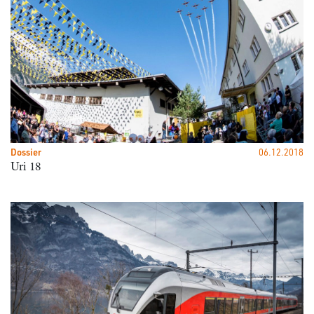
Dossier
06.12.2018
Uri 18