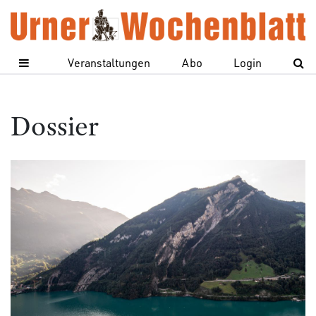
Veranstaltungen
Abo
Login
Dossier