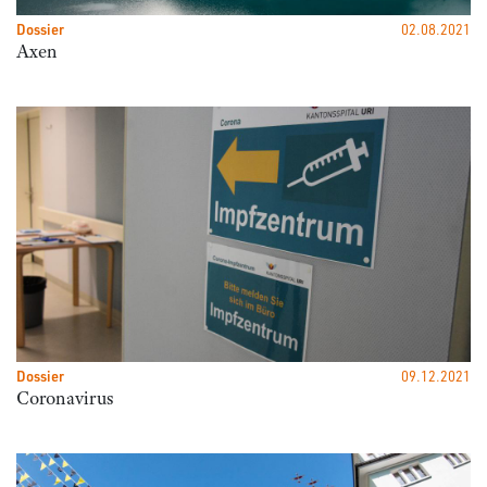
Dossier
02.08.2021
Axen
Dossier
09.12.2021
Coronavirus