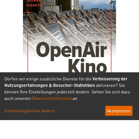
Dürfen wir einige zusätzliche Dienste für die
Verbesserung der
Nutzungserfahrungen & Besucher-Statistiken
aktivieren? Sie
können Ihre Einstellungen jederzeit ändern. Sehen Sie sich dazu
auch unseren
Datenschutzhinweis
an.
Einstellungen hier ändern
Akzeptieren