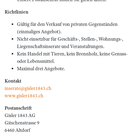
Richtlinien
Gültig für den Verkauf von privaten Gegenständen
(einmaliges Angebot).
Nicht einsetzbar für Geschäfts-, Stellen-, Wohnungs-,
Liegenschaftsinserate und Veranstaltungen.
Kein Handel mit Tieren, kein Brennholz, keine Genuss-
oder Lebensmittel.
Maximal drei Angebote.
Kontakt
inserate@gisler1843.ch
www.gisler1843.ch
Postanschrift
Gisler 1843 AG
Gitschenstrasse 9
6460 Altdorf