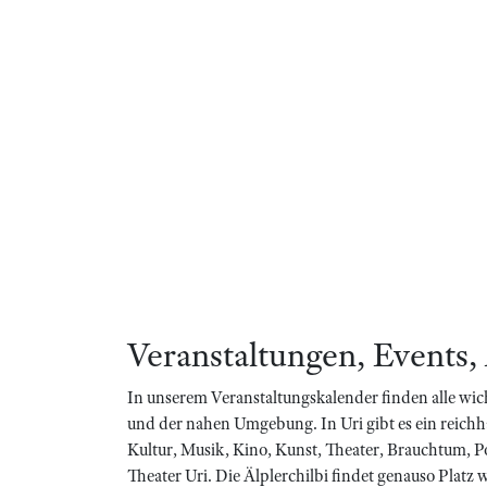
Veranstaltungen, Events,
In unserem Veranstaltungskalender finden alle wic
und der nahen Umgebung. In Uri gibt es ein reich
Kultur, Musik, Kino, Kunst, Theater, Brauchtum, P
Theater Uri. Die Älplerchilbi findet genauso Platz