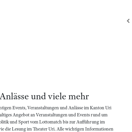
zu
 Anlässe und viele mehr
htigen Events, Veranstaltungen und Anlässe im Kanton Uri
haltiges Angebot an Veranstaltungen und Events rund um
olitik und Sport vom Lottomatch bis zur Aufführung im
 wie die Lesung im Theater Uri. Alle wichtigen Informationen