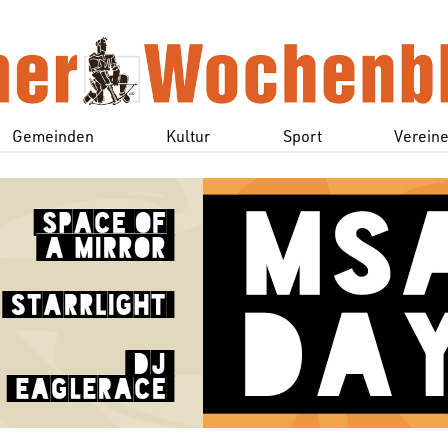
Gemeinden
Kultur
Sport
Verein