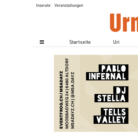
Inserate
Veranstaltungen
Startseite
Uri