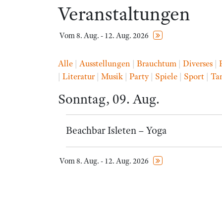
Veranstaltungen
Vom 8. Aug. - 12. Aug. 2026
Alle
|
Ausstellungen
|
Brauchtum
|
Diverses
|
|
Literatur
|
Musik
|
Party
|
Spiele
|
Sport
|
Ta
Sonntag, 09. Aug.
Beachbar Isleten – Yoga
Vom 8. Aug. - 12. Aug. 2026