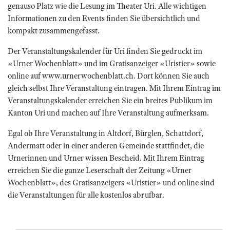
genauso Platz wie die Lesung im Theater Uri. Alle wichtigen
Informationen zu den Events finden Sie übersichtlich und
kompakt zusammengefasst.
Der Veranstaltungskalender für Uri finden Sie gedruckt im
«Urner Wochenblatt» und im Gratisanzeiger «Uristier» sowie
online auf www.urnerwochenblatt.ch. Dort können Sie auch
gleich selbst Ihre Veranstaltung eintragen. Mit Ihrem Eintrag im
Veranstaltungskalender erreichen Sie ein breites Publikum im
Kanton Uri und machen auf Ihre Veranstaltung aufmerksam.
Egal ob Ihre Veranstaltung in Altdorf, Bürglen, Schattdorf,
Andermatt oder in einer anderen Gemeinde stattfindet, die
Urnerinnen und Urner wissen Bescheid. Mit Ihrem Eintrag
erreichen Sie die ganze Leserschaft der Zeitung «Urner
Wochenblatt», des Gratisanzeigers «Uristier» und online sind
die Veranstaltungen für alle kostenlos abrufbar.