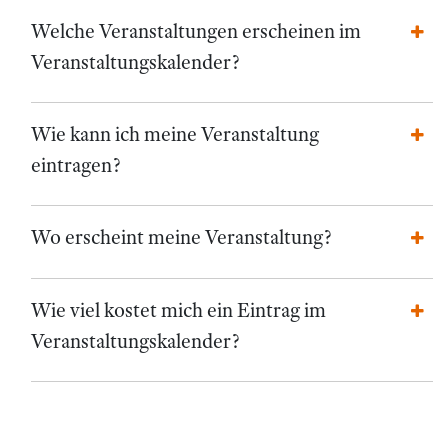
Welche Veranstaltungen erscheinen im
Veranstaltungskalender?
Wie kann ich meine Veranstaltung
eintragen?
Wo erscheint meine Veranstaltung?
Wie viel kostet mich ein Eintrag im
Veranstaltungskalender?