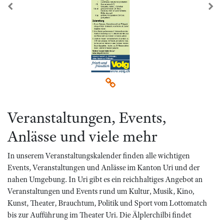
zurück
we
Veranstaltungen, Events,
Anlässe und viele mehr
In unserem Veranstaltungskalender finden alle wichtigen
Events, Veranstaltungen und Anlässe im Kanton Uri und der
nahen Umgebung. In Uri gibt es ein reichhaltiges Angebot an
Veranstaltungen und Events rund um Kultur, Musik, Kino,
Kunst, Theater, Brauchtum, Politik und Sport vom Lottomatch
bis zur Aufführung im Theater Uri. Die Älplerchilbi findet