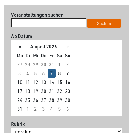
Veranstaltungen suchen
Suchen
Ab Datum
«
August 2026
»
Mo
Di
Mi
Do
Fr
Sa
So
27
28
29
30
31
1
2
3
4
5
6
7
8
9
10
11
12
13
14
15
16
17
18
19
20
21
22
23
24
25
26
27
28
29
30
31
1
2
3
4
5
6
Rubrik