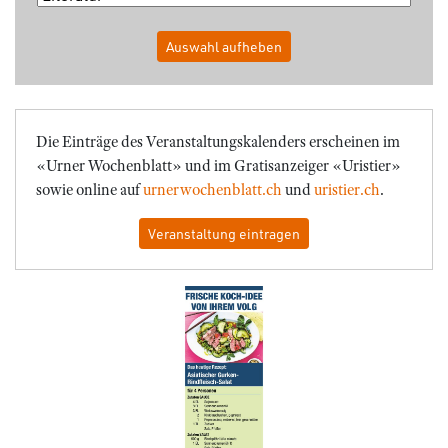
Auswahl aufheben
Die Einträge des Veranstaltungskalenders erscheinen im
«Urner Wochenblatt» und im Gratisanzeiger «Uristier»
sowie online auf
urnerwochenblatt.ch
und
uristier.ch
.
Veranstaltung eintragen